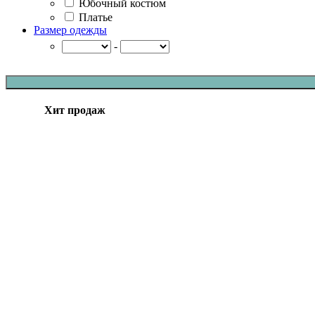
Юбочный костюм
Платье
Размер одежды
-
Хит продаж