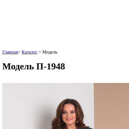
Главная
>
Каталог
>
Модель
Модель П-1948