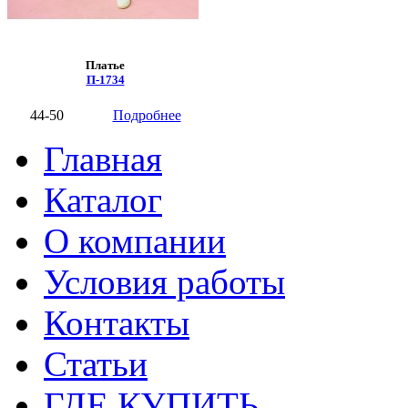
Платье
П-1734
44-50
Подробнее
Главная
Каталог
О компании
Условия работы
Контакты
Статьи
ГДЕ КУПИТЬ