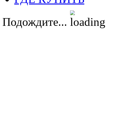
Подождите...