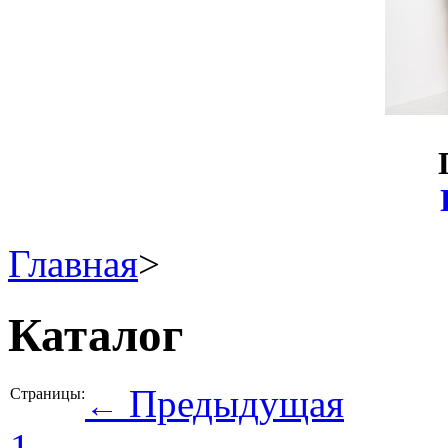
Главная
>
Каталог
Предыдущая
Страницы:
←
1