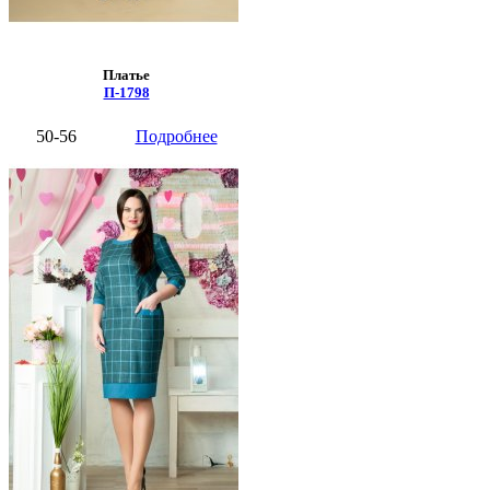
Платье
П-1798
50-56
Подробнее