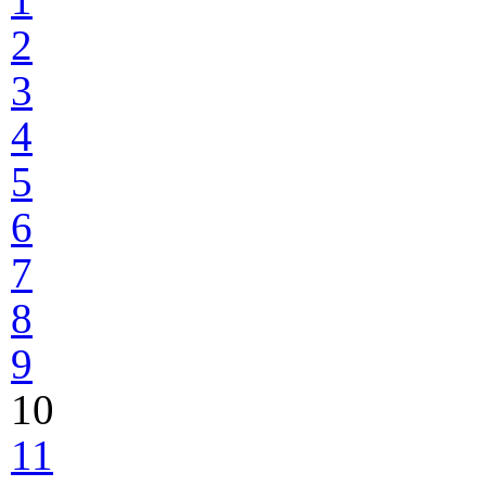
2
3
4
5
6
7
8
9
10
11