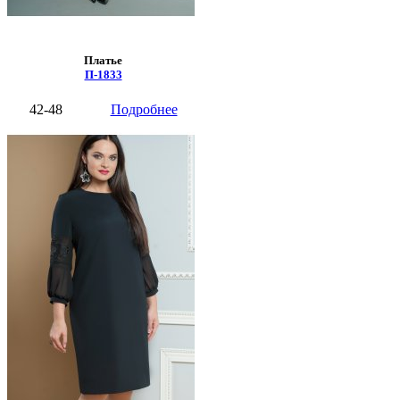
Платье
П-1833
42-48
Подробнее