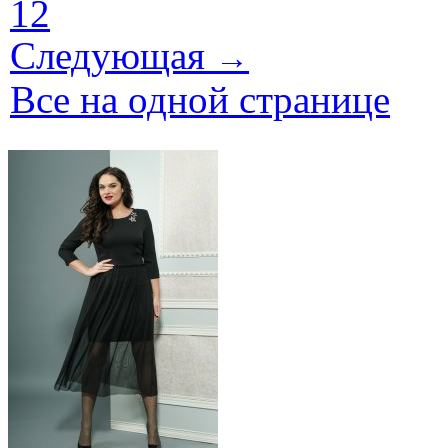
12
Следующая
→
Все на одной странице